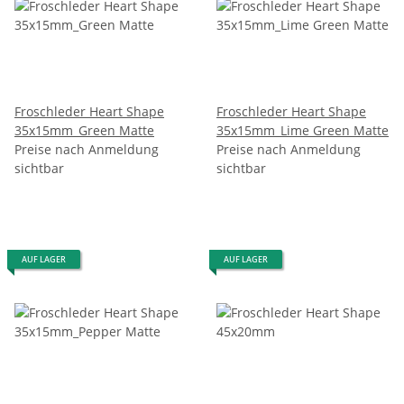
Froschleder Heart Shape
Froschleder Heart Shape
35x15mm_Green Matte
35x15mm_Lime Green Matte
Preise nach Anmeldung
Preise nach Anmeldung
sichtbar
sichtbar
AUF LAGER
AUF LAGER