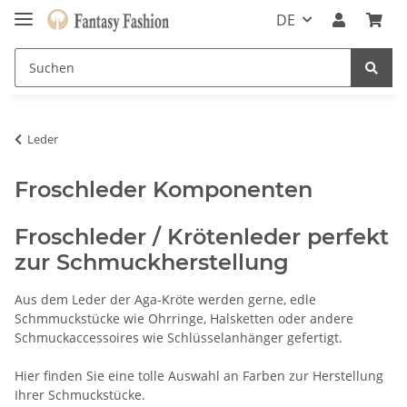
DE
Leder
Froschleder Komponenten
Froschleder / Krötenleder perfekt
zur Schmuckherstellung
Aus dem Leder der Aga-Kröte werden gerne, edle
Schmmuckstücke wie Ohrringe, Halsketten oder andere
Schmuckaccessoires wie Schlüsselanhänger gefertigt.
Hier finden Sie eine tolle Auswahl an Farben zur Herstellung
Ihrer Schmuckstücke.