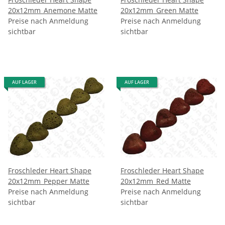
20x12mm_Anemone Matte
20x12mm_Green Matte
Preise nach Anmeldung
Preise nach Anmeldung
sichtbar
sichtbar
AUF LAGER
AUF LAGER
Froschleder Heart Shape
Froschleder Heart Shape
20x12mm_Pepper Matte
20x12mm_Red Matte
Preise nach Anmeldung
Preise nach Anmeldung
sichtbar
sichtbar