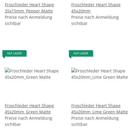
Froschleder Heart Shape
Froschleder Heart Shape
35x15mm_Pepper Matte
45x20mm
Preise nach Anmeldung
Preise nach Anmeldung
sichtbar
sichtbar
AUF LAGER
AUF LAGER
Froschleder Heart Shape
Froschleder Heart Shape
45x20mm_Green Matte
45x20mm_Lime Green Matte
Preise nach Anmeldung
Preise nach Anmeldung
sichtbar
sichtbar