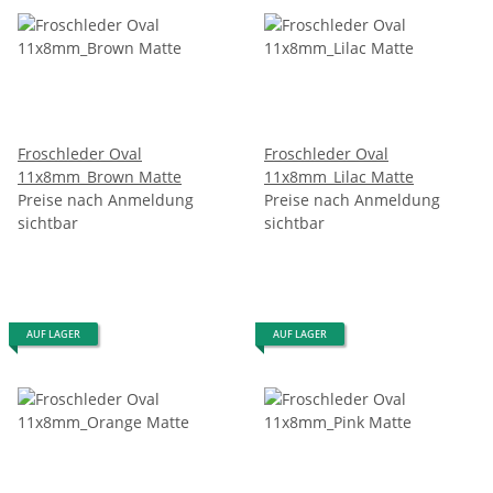
Froschleder Oval
Froschleder Oval
11x8mm_Brown Matte
11x8mm_Lilac Matte
Preise nach Anmeldung
Preise nach Anmeldung
sichtbar
sichtbar
AUF LAGER
AUF LAGER