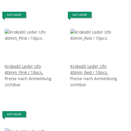
AUF LAGER
AUF LAGER
Krokodil Leder Ufo
Krokodil Leder Ufo
40mm_Pink / 10pcs.
40mm_Red / 10pcs.
Preise nach Anmeldung
Preise nach Anmeldung
sichtbar
sichtbar
AUF LAGER