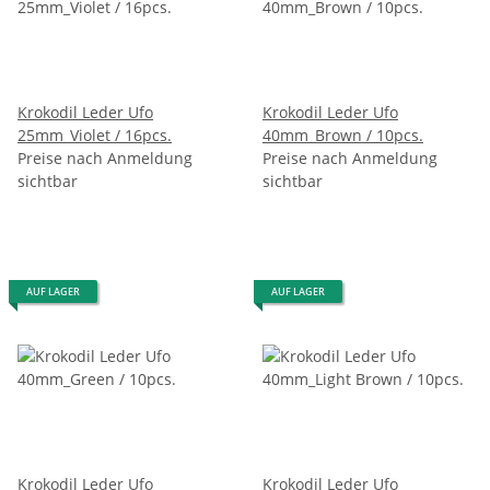
Krokodil Leder Ufo
Krokodil Leder Ufo
25mm_Violet / 16pcs.
40mm_Brown / 10pcs.
Preise nach Anmeldung
Preise nach Anmeldung
sichtbar
sichtbar
AUF LAGER
AUF LAGER
Krokodil Leder Ufo
Krokodil Leder Ufo