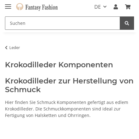
DE
Leder
Krokodilleder Komponenten
Krokodilleder zur Herstellung von
Schmuck
Hier finden Sie Schmuck Komponenten gefertigt aus edlem
Krokodilleder. Die Schmuckkomponenten sind ideal zur
Fertigung von Halsketten und Ohrringen.