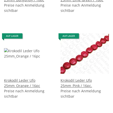
Preise nach Anmeldung
Preise nach Anmeldung
sichtbar
sichtbar
AUF LAGER
AUF LAGER
Krokodil Leder Ufo
Krokodil Leder Ufo
25mm_Orange / 16pc
25mm_Pink / 16pc.
Preise nach Anmeldung
Preise nach Anmeldung
sichtbar
sichtbar