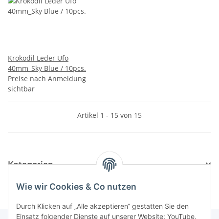
Krokodil Leder Ufo
40mm_Sky Blue / 10pcs.
Preise nach Anmeldung
sichtbar
Artikel 1 - 15 von 15
Kategorien
Wie wir Cookies & Co nutzen
Durch Klicken auf „Alle akzeptieren“ gestatten Sie den
Einsatz folgender Dienste auf unserer Website: YouTube,