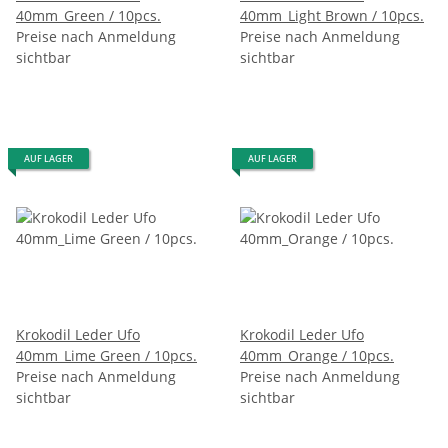
40mm_Green / 10pcs.
40mm_Light Brown / 10pcs.
Preise nach Anmeldung
Preise nach Anmeldung
sichtbar
sichtbar
AUF LAGER
AUF LAGER
Krokodil Leder Ufo
Krokodil Leder Ufo
40mm_Lime Green / 10pcs.
40mm_Orange / 10pcs.
Preise nach Anmeldung
Preise nach Anmeldung
sichtbar
sichtbar