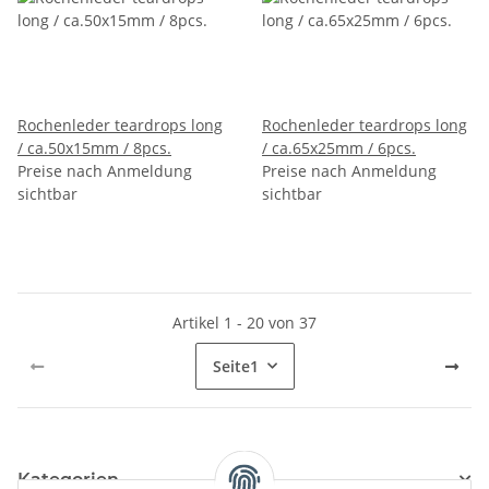
Rochenleder teardrops long
Rochenleder teardrops long
/ ca.50x15mm / 8pcs.
/ ca.65x25mm / 6pcs.
Preise nach Anmeldung
Preise nach Anmeldung
sichtbar
sichtbar
Artikel 1 - 20 von 37
Seite
1
Kategorien