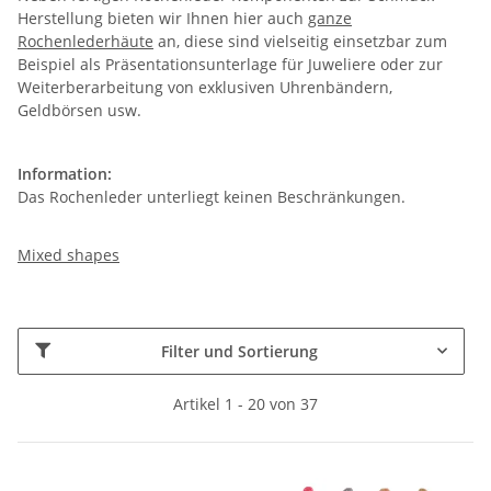
Herstellung bieten wir Ihnen hier auch
ganze
Rochenlederhäute
an, diese sind vielseitig einsetzbar zum
Beispiel als Präsentationsunterlage für Juweliere oder zur
Weiterberarbeitung von exklusiven Uhrenbändern,
Geldbörsen usw.
Information:
Das Rochenleder unterliegt keinen Beschränkungen.
Mixed shapes
Filter und Sortierung
Artikel 1 - 20 von 37