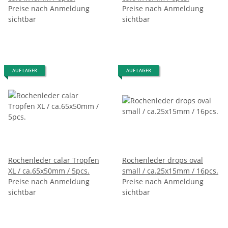
Preise nach Anmeldung
Preise nach Anmeldung
sichtbar
sichtbar
AUF LAGER
AUF LAGER
Rochenleder calar Tropfen
Rochenleder drops oval
XL / ca.65x50mm / 5pcs.
small / ca.25x15mm / 16pcs.
Preise nach Anmeldung
Preise nach Anmeldung
sichtbar
sichtbar