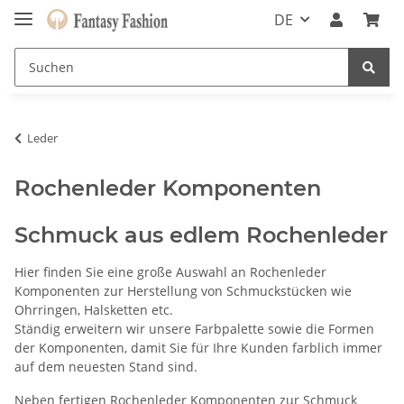
DE
Leder
Rochenleder Komponenten
Schmuck aus edlem Rochenleder
Hier finden Sie eine große Auswahl an Rochenleder
Komponenten zur Herstellung von Schmuckstücken wie
Ohrringen, Halsketten etc.
Ständig erweitern wir unsere Farbpalette sowie die Formen
der Komponenten, damit Sie für Ihre Kunden farblich immer
auf dem neuesten Stand sind.
Neben fertigen Rochenleder Komponenten zur Schmuck