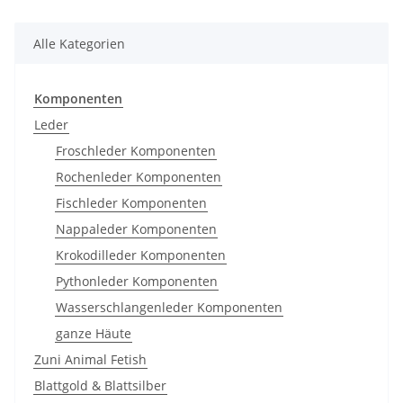
Alle Kategorien
Komponenten
Leder
Froschleder Komponenten
Rochenleder Komponenten
Fischleder Komponenten
Nappaleder Komponenten
Krokodilleder Komponenten
Pythonleder Komponenten
Wasserschlangenleder Komponenten
ganze Häute
Zuni Animal Fetish
Blattgold & Blattsilber