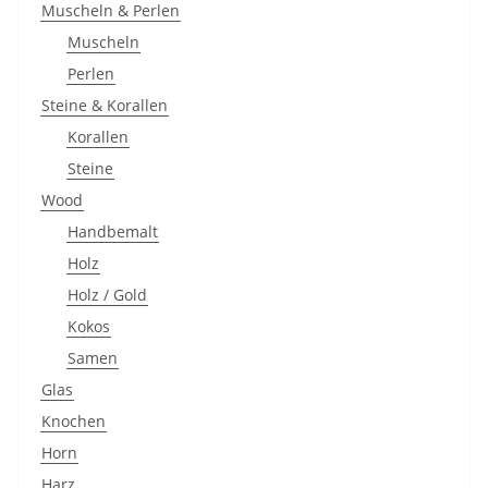
Muscheln & Perlen
Muscheln
Perlen
Steine & Korallen
Korallen
Steine
Wood
Handbemalt
Holz
Holz / Gold
Kokos
Samen
Glas
Knochen
Horn
Harz