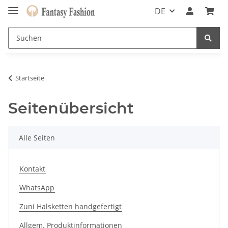
DE
Startseite
Seitenübersicht
Alle Seiten
Kontakt
WhatsApp
Zuni Halsketten handgefertigt
Allgem. Produktinformationen