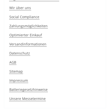
Wir über uns
Social Compliance
Zahlungsmöglichkeiten
Optimierter Einkauf
Versandinformationen
Datenschutz
AGB
Sitemap
Impressum
Batteriegesetzhinweise
Unsere Messetermine