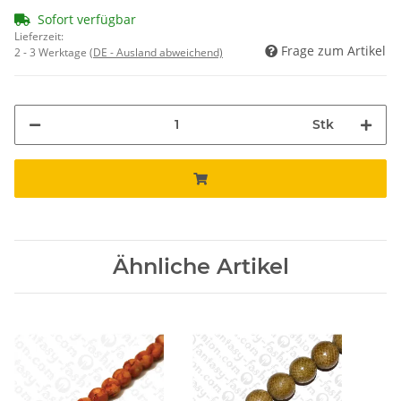
Sofort verfügbar
Lieferzeit:
Frage zum Artikel
2 - 3 Werktage
(DE - Ausland abweichend)
Stk
Ähnliche Artikel