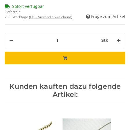
Sofort verfügbar
Lieferzeit:
Frage zum Artikel
2 - 3 Werktage
(DE - Ausland abweichend)
Stk
Kunden kauften dazu folgende
Artikel: