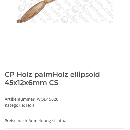
CP Holz palmHolz ellipsoid
45x12x6mm CS
Artikelnummer:
WOD15020
Kategorie:
Holz
Preise nach Anmeldung sichtbar