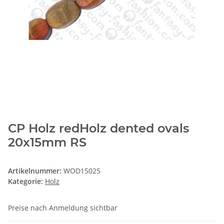
CP Holz redHolz dented ovals
20x15mm RS
Artikelnummer:
WOD15025
Kategorie:
Holz
Preise nach Anmeldung sichtbar