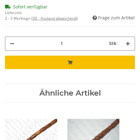
Sofort verfügbar
Lieferzeit:
Frage zum Artikel
2 - 3 Werktage
(DE - Ausland abweichend)
Stk
Ähnliche Artikel