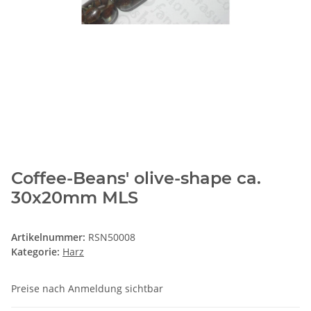
Coffee-Beans' olive-shape ca.
30x20mm MLS
Artikelnummer:
RSN50008
Kategorie:
Harz
Preise nach Anmeldung sichtbar