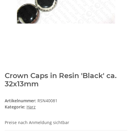
Crown Caps in Resin 'Black' ca.
32x13mm
Artikelnummer:
RSN40081
Kategorie:
Harz
Preise nach Anmeldung sichtbar