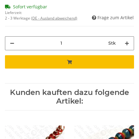
Sofort verfügbar
Lieferzeit:
Frage zum Artikel
2 - 3 Werktage
(DE - Ausland abweichend)
Stk
Kunden kauften dazu folgende
Artikel: