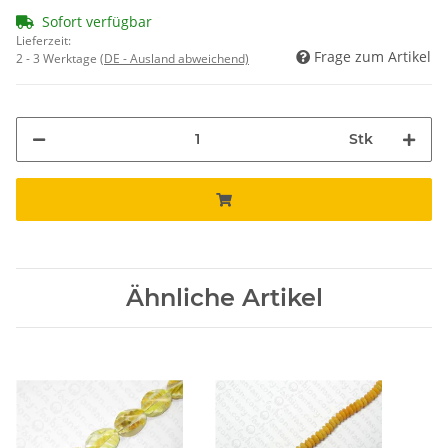
Sofort verfügbar
Lieferzeit:
Frage zum Artikel
2 - 3 Werktage
(DE - Ausland abweichend)
Stk
Ähnliche Artikel