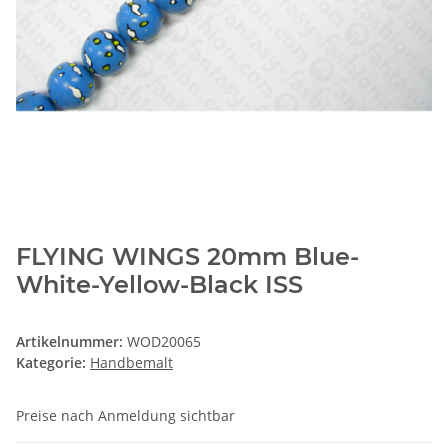
FLYING WINGS 20mm Blue-
White-Yellow-Black ISS
Artikelnummer:
WOD20065
Kategorie:
Handbemalt
Preise nach Anmeldung sichtbar