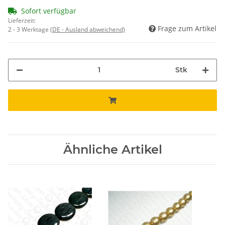
Sofort verfügbar
Lieferzeit:
Frage zum Artikel
2 - 3 Werktage
(DE - Ausland abweichend)
Stk
Ähnliche Artikel