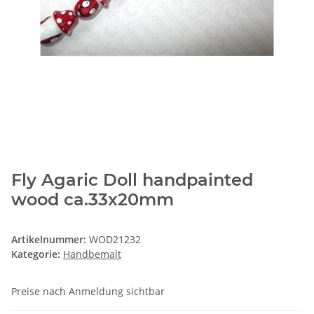
Fly Agaric Doll handpainted
wood ca.33x20mm
Artikelnummer:
WOD21232
Kategorie:
Handbemalt
Preise nach Anmeldung sichtbar