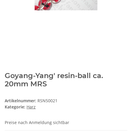
Goyang-Yang' resin-ball ca.
20mm MRS
Artikelnummer:
RSN50021
Kategorie:
Harz
Preise nach Anmeldung sichtbar