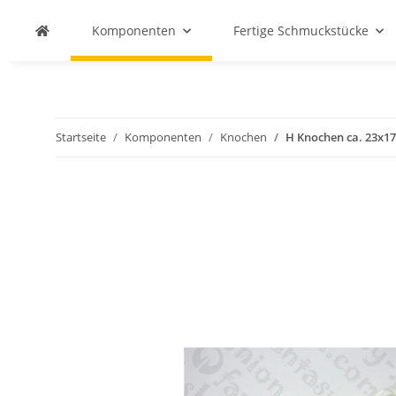
Komponenten
Fertige Schmuckstücke
Startseite
Komponenten
Knochen
H Knochen ca. 23x