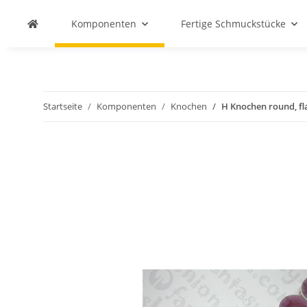
Komponenten
Fertige Schmuckstücke
Startseite
Komponenten
Knochen
H Knochen round, fl