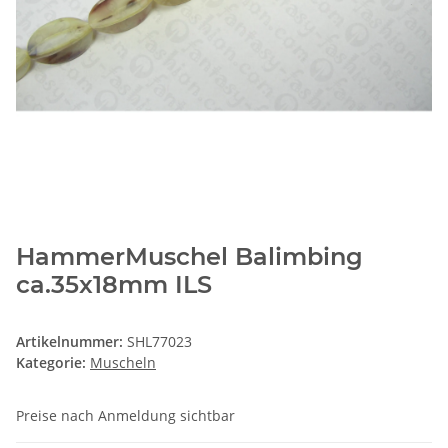
HammerMuschel Balimbing
ca.35x18mm ILS
Artikelnummer:
SHL77023
Kategorie:
Muscheln
Preise nach Anmeldung sichtbar