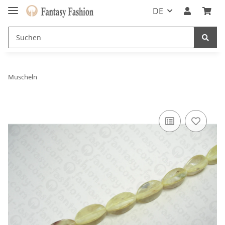
DE
Muscheln