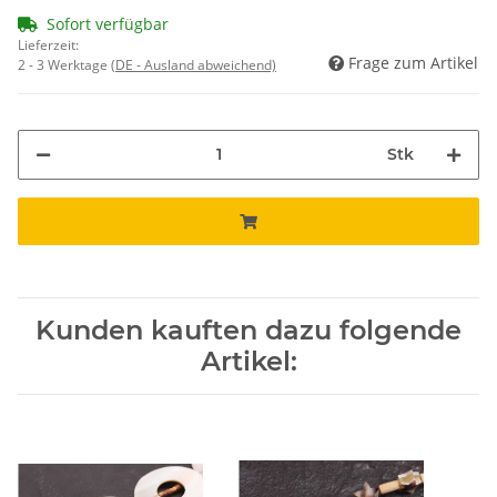
Sofort verfügbar
Lieferzeit:
Frage zum Artikel
2 - 3 Werktage
(DE - Ausland abweichend)
Stk
Kunden kauften dazu folgende
Artikel: