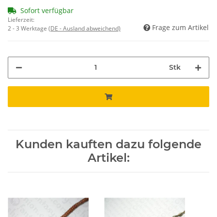
Sofort verfügbar
Lieferzeit:
Frage zum Artikel
2 - 3 Werktage
(DE - Ausland abweichend)
Stk
Kunden kauften dazu folgende
Artikel: