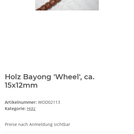
Holz Bayong 'Wheel', ca.
15x12mm
Artikelnummer:
WOD02113
Kategorie:
Holz
Preise nach Anmeldung sichtbar