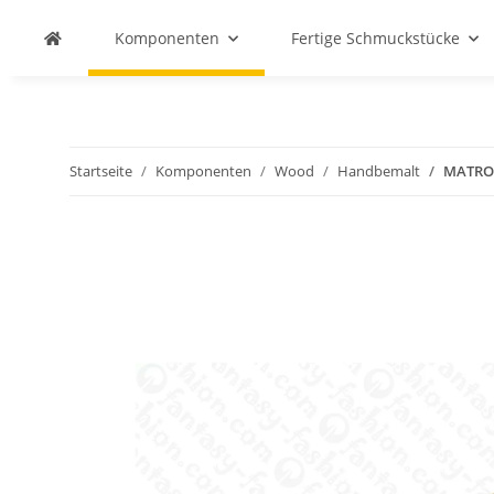
Komponenten
Fertige Schmuckstücke
Startseite
Komponenten
Wood
Handbemalt
MATRO