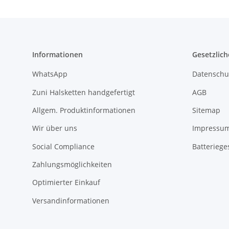
Informationen
Gesetzlich
WhatsApp
Datenschu
Zuni Halsketten handgefertigt
AGB
Allgem. Produktinformationen
Sitemap
Wir über uns
Impressu
Social Compliance
Batteriege
Zahlungsmöglichkeiten
Optimierter Einkauf
Versandinformationen