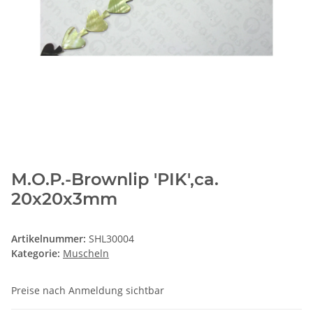
M.O.P.-Brownlip 'PIK',ca.
20x20x3mm
Artikelnummer:
SHL30004
Kategorie:
Muscheln
Preise nach Anmeldung sichtbar