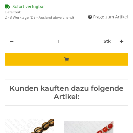
Sofort verfügbar
Lieferzeit:
Frage zum Artikel
2 - 3 Werktage
(DE - Ausland abweichend)
Stk
Kunden kauften dazu folgende
Artikel: