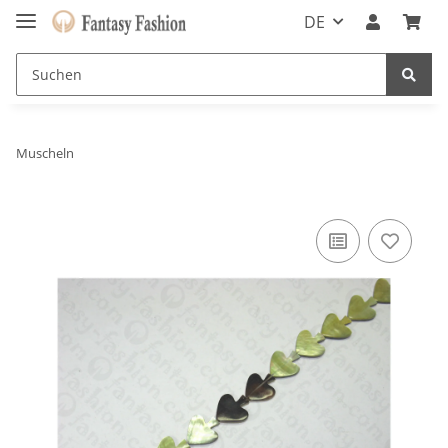
DE
Muscheln