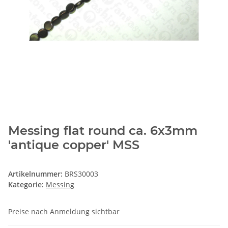
Messing flat round ca. 6x3mm
'antique copper' MSS
Artikelnummer:
BRS30003
Kategorie:
Messing
Preise nach Anmeldung sichtbar