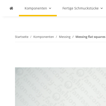
Komponenten
Fertige Schmuckstücke
Startseite
Komponenten
Messing
Messing flat squares