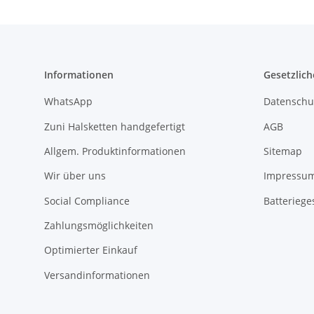
Informationen
Gesetzlich
WhatsApp
Datenschu
Zuni Halsketten handgefertigt
AGB
Allgem. Produktinformationen
Sitemap
Wir über uns
Impressu
Social Compliance
Batteriege
Zahlungsmöglichkeiten
Optimierter Einkauf
Versandinformationen