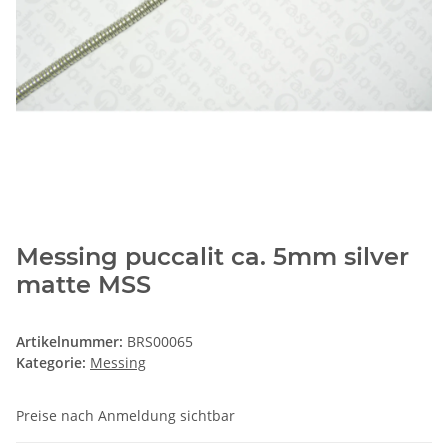
Messing puccalit ca. 5mm silver
matte MSS
Artikelnummer:
BRS00065
Kategorie:
Messing
Preise nach Anmeldung sichtbar