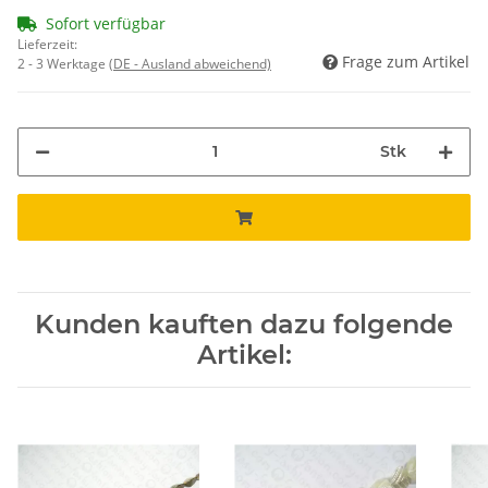
Sofort verfügbar
Lieferzeit:
Frage zum Artikel
2 - 3 Werktage
(DE - Ausland abweichend)
Stk
Kunden kauften dazu folgende
Artikel: