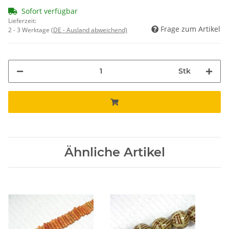
Sofort verfügbar
Lieferzeit:
Frage zum Artikel
2 - 3 Werktage
(DE - Ausland abweichend)
Stk
Ähnliche Artikel