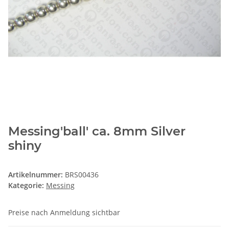
Messing'ball' ca. 8mm Silver
shiny
Artikelnummer:
BRS00436
Kategorie:
Messing
Preise nach Anmeldung sichtbar