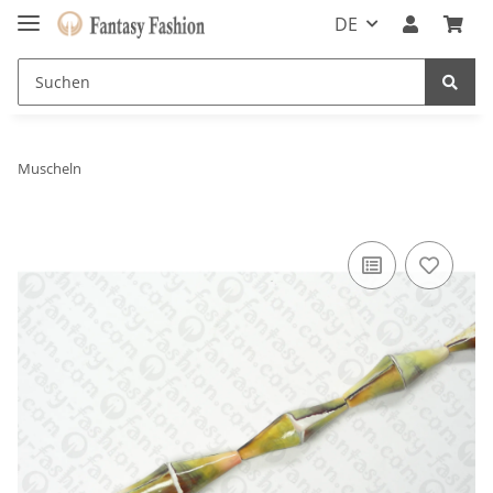
DE
Muscheln