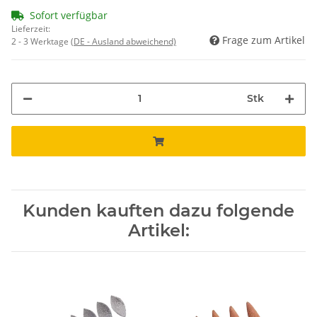
Sofort verfügbar
Lieferzeit:
Frage zum Artikel
2 - 3 Werktage
(DE - Ausland abweichend)
Stk
Kunden kauften dazu folgende
Artikel: