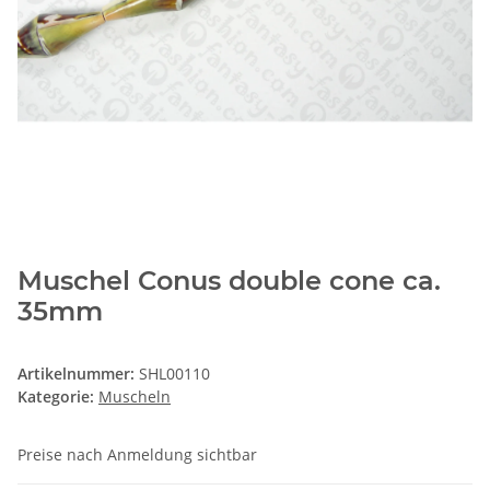
Muschel Conus double cone ca.
35mm
Artikelnummer:
SHL00110
Kategorie:
Muscheln
Preise nach Anmeldung sichtbar