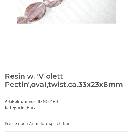
Resin w. 'Violett
Pectin',oval,twist,ca.33x23x8mm
Artikelnummer:
RSN20160
Kategorie:
Harz
Preise nach Anmeldung sichtbar