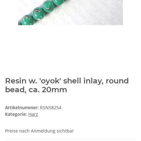
Resin w. 'oyok' shell inlay, round
bead, ca. 20mm
Artikelnummer:
RSN58254
Kategorie:
Harz
Preise nach Anmeldung sichtbar