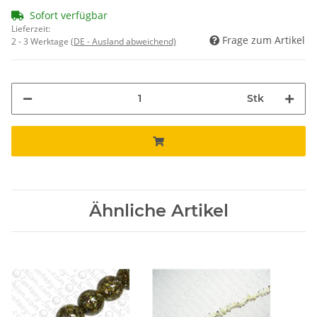
Sofort verfügbar
Lieferzeit:
Frage zum Artikel
2 - 3 Werktage
(DE - Ausland abweichend)
Stk
Ähnliche Artikel