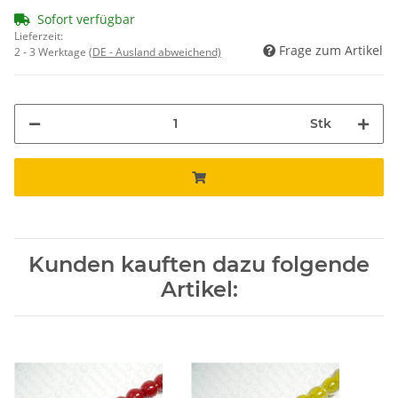
Sofort verfügbar
Lieferzeit:
Frage zum Artikel
2 - 3 Werktage
(DE - Ausland abweichend)
Stk
Kunden kauften dazu folgende
Artikel: