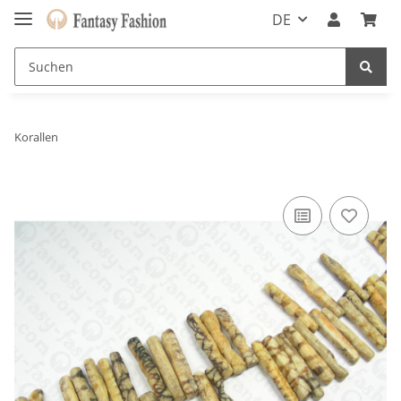
DE
Korallen