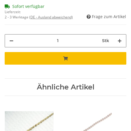
Sofort verfügbar
Lieferzeit:
Frage zum Artikel
2 - 3 Werktage
(DE - Ausland abweichend)
Stk
Ähnliche Artikel