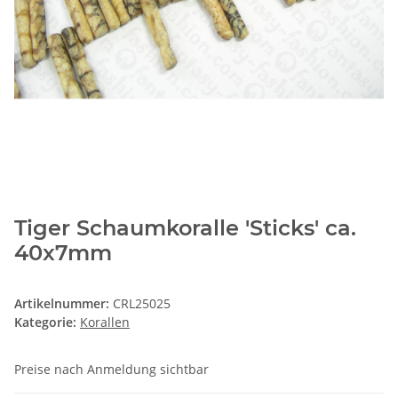
Tiger Schaumkoralle 'Sticks' ca.
40x7mm
Artikelnummer:
CRL25025
Kategorie:
Korallen
Preise nach Anmeldung sichtbar