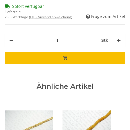
Sofort verfügbar
Lieferzeit:
Frage zum Artikel
2 - 3 Werktage
(DE - Ausland abweichend)
Stk
Ähnliche Artikel