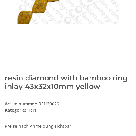
resin diamond with bamboo ring
inlay 43x32x10mm yellow
Artikelnummer:
RSN30029
Kategorie:
Harz
Preise nach Anmeldung sichtbar