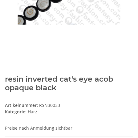
resin inverted cat's eye acob
opaque black
Artikelnummer:
RSN30033
Kategorie:
Harz
Preise nach Anmeldung sichtbar