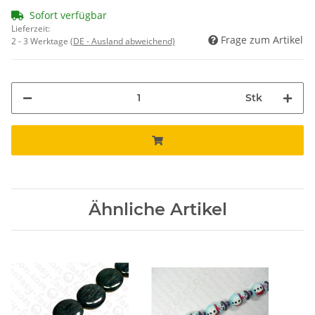
Sofort verfügbar
Lieferzeit:
Frage zum Artikel
2 - 3 Werktage
(DE - Ausland abweichend)
Stk
Ähnliche Artikel