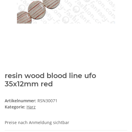
resin wood blood line ufo
35x12mm red
Artikelnummer:
RSN30071
Kategorie:
Harz
Preise nach Anmeldung sichtbar