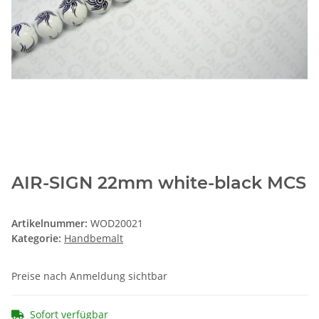
AIR-SIGN 22mm white-black MCS
Artikelnummer:
WOD20021
Kategorie:
Handbemalt
Preise nach Anmeldung sichtbar
Sofort verfügbar