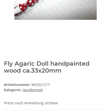
Fly Agaric Doll handpainted
wood ca.33x20mm
Artikelnummer:
WOD21217
Kategorie:
Handbemalt
Preise nach Anmeldung sichtbar