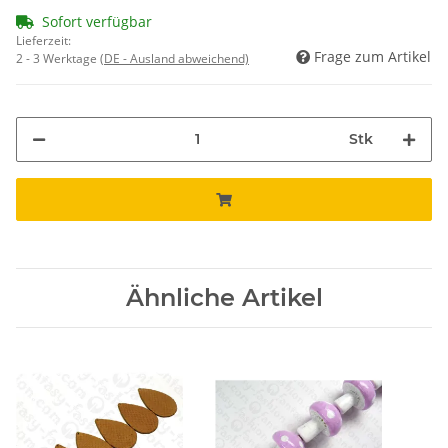
Sofort verfügbar
Lieferzeit:
Frage zum Artikel
2 - 3 Werktage
(DE - Ausland abweichend)
Stk
Ähnliche Artikel