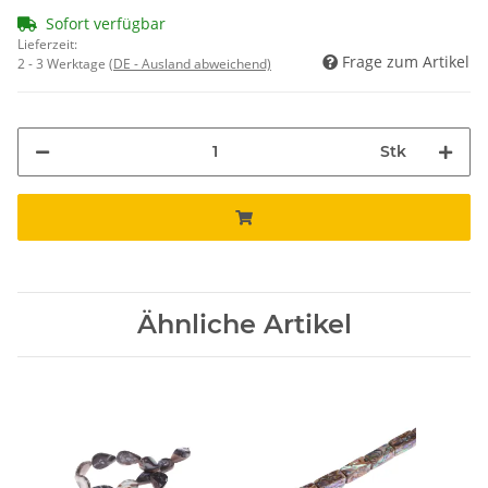
Sofort verfügbar
Lieferzeit:
Frage zum Artikel
2 - 3 Werktage
(DE - Ausland abweichend)
Stk
Ähnliche Artikel