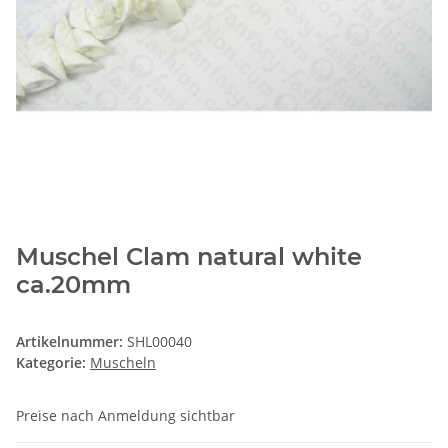
Muschel Clam natural white
ca.20mm
Artikelnummer:
SHL00040
Kategorie:
Muscheln
Preise nach Anmeldung sichtbar