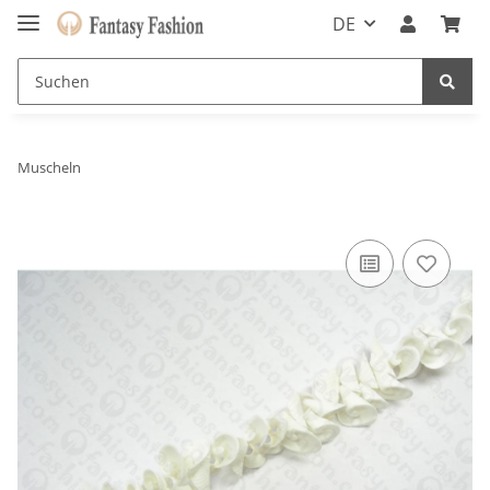
DE
Muscheln