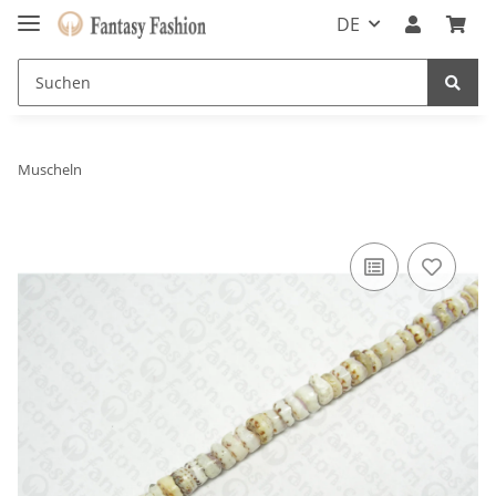
DE
Muscheln