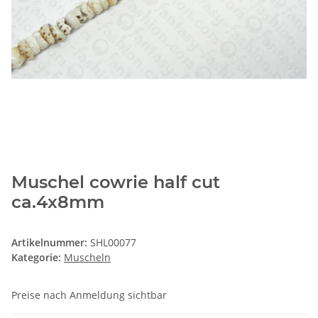
Muschel cowrie half cut
ca.4x8mm
Artikelnummer:
SHL00077
Kategorie:
Muscheln
Preise nach Anmeldung sichtbar