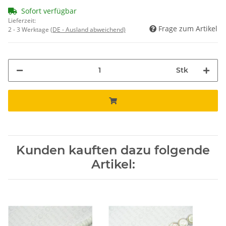
Sofort verfügbar
Lieferzeit:
Frage zum Artikel
2 - 3 Werktage
(DE - Ausland abweichend)
Stk
Kunden kauften dazu folgende
Artikel: