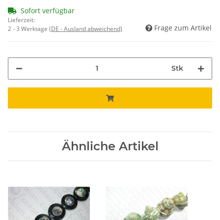
Sofort verfügbar
Lieferzeit:
Frage zum Artikel
2 - 3 Werktage
(DE - Ausland abweichend)
Stk
Ähnliche Artikel