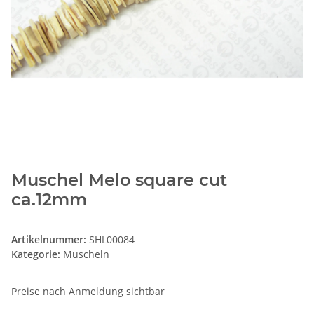
Muschel Melo square cut
ca.12mm
Artikelnummer:
SHL00084
Kategorie:
Muscheln
Preise nach Anmeldung sichtbar