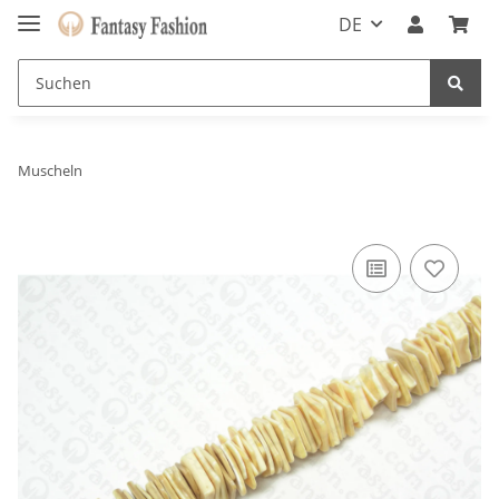
DE
Muscheln