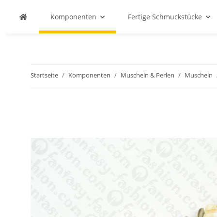
Komponenten
Fertige Schmuckstücke
Startseite
Komponenten
Muscheln & Perlen
Muscheln