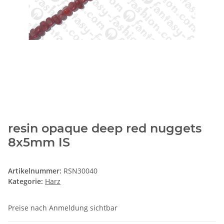
resin opaque deep red nuggets
8x5mm IS
Artikelnummer:
RSN30040
Kategorie:
Harz
Preise nach Anmeldung sichtbar